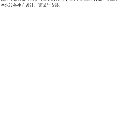
、净水设备生产设计、调试与安装。