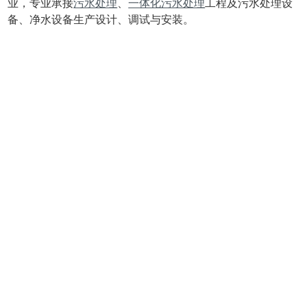
业，专业承接
污水处理
、
一体化污水处理
工程及污水处理设
备、净水设备生产设计、调试与安装。