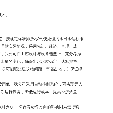
技术。
范，按规定标准排放标准,使处理污水出水达标排
处理站实际情况，采用先进、经济、合理、成
下，我公司在工艺设计与设备选型上，充分考虑
、水量的变化，确保出水水质稳定，达标排放。
，尽可能缩短建筑物间距，节省占地，并保证绿
费用低，我公司采用自动控制系统，可实现无人
间断运行设备，降低运行成本，提高经济效益，
计要求， 综合考虑各方面的影响因素进行确