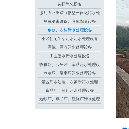
芬顿氧化设备
微动力亚洲罐（微型一体化污水处
臭氧消毒设备、臭氧除臭设备
理设备
乡镇、农村污水处理设备
小区住宅生活污水污水处理设备
医院、医疗污水处理设备
工业废水污水处理设备
收费站、服务区、车站污水处理设
养殖场、屠宰场污水处理设备
备
景区污水处理，农家乐污水处理
食品厂、酒厂污水处理设备
造纸厂、煤矿厂、洗涤厂污水处理
设备