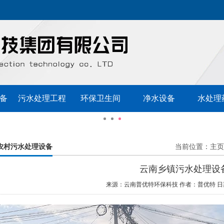
备
污水处理工程
环保卫生间
净水设备
水处理
农村污水处理设备
当前位置：
主页
云南乡镇污水处理设
来源：云南普优特环保科技
作者：普优特
日