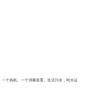
提升泵、一个风机、一个消毒装置。生活污水，吨水运