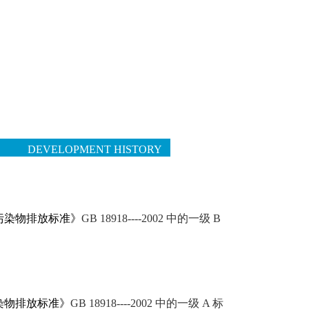
程
DEVELOPMENT HISTORY
染物排放标准》
GB 18918----2002 中的一级 B
染物排放标准》
GB 18918----2002 中的一级 A 标