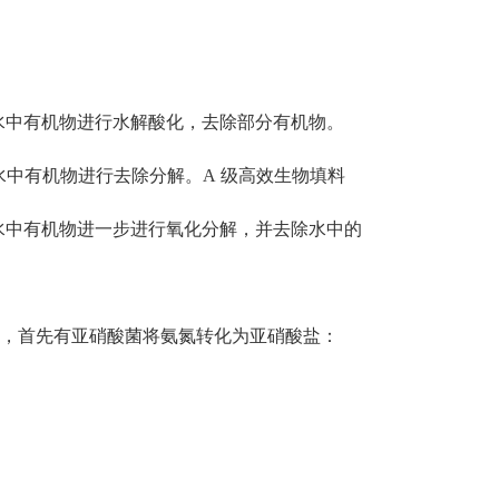
对水中有机物进行水解酸化，去除部分有机物。
水中有机物进行去除分解。A 级高效生物填料
对水中有机物进一步进行氧化分解，并去除水中的
风曝气，首先有亚硝酸菌将氨氮转化为亚硝酸盐：