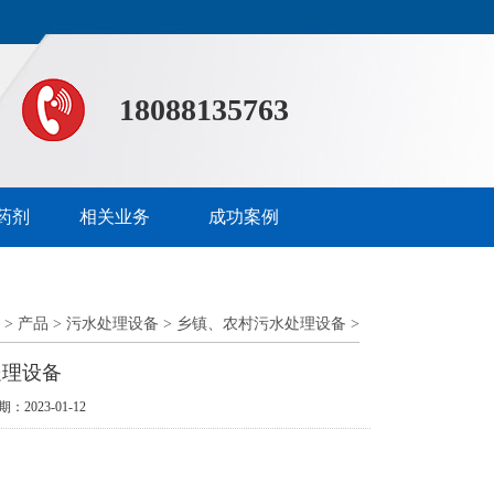
18088135763
药剂
相关业务
成功案例
>
产品
>
污水处理设备
>
乡镇、农村污水处理设备
>
处理设备
期：2023-01-12