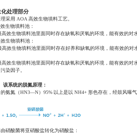
 生化处理部分
理采用 AOA 高效生物填料工艺。
高效生物填料池：
A 级高效生物填料池里面同时存在缺氧和厌氧的环境，能有效的
高效生物填料池：
 级高效生物填料池里面同时存在好养和缺氧的环境，能有效的对
A 级高效生物填料池里面同时存在缺氧和厌氧的环境，能有效的
等污染因子。
）、该系统的脱氮原理：
的氨氮（HN3—N）95% 以上是以 NH4+ 形色存在，经鼓
再由硝酸菌将亚硝酸盐转化为硝酸盐：