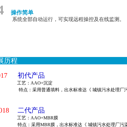
4
操作简单
系统全部自动运行，可实现远程操控及在线监测。
发展历
017
初代产品
工艺：AAO+沉淀
特点：采用普通填料，出水标准达《 城镇污水处理厂污
018
二代产品
工艺：AAO+MBR膜
特点：采用MBR膜，出水标准达《 城镇污水处理厂污