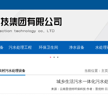
备
污水处理工程
环保卫生间
净水设备
水处理
农村污水处理设备
当前位置：
主页
城乡生活污水一体化污水
来源：云南普优特环保科技
作者：普优特
日