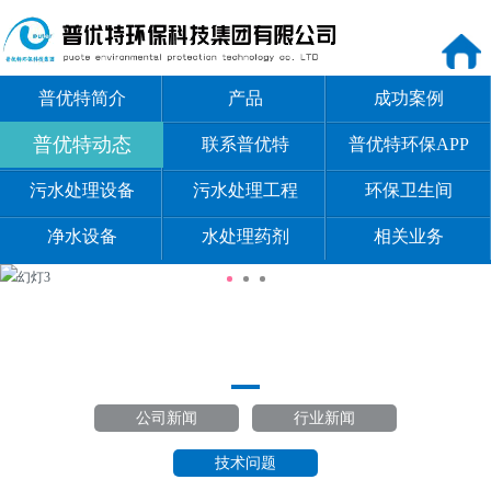
普优特简介
产品
成功案例
普优特动态
联系普优特
普优特环保APP
污水处理设备
污水处理工程
环保卫生间
净水设备
水处理药剂
相关业务
公司新闻
行业新闻
技术问题