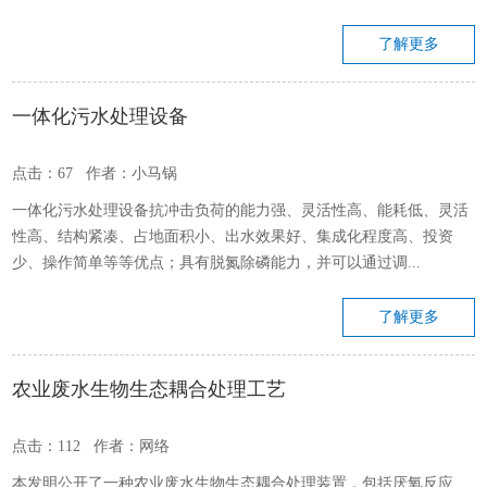
了解更多
一体化污水处理设备
点击：67 作者：小马锅
一体化污水处理设备抗冲击负荷的能力强、灵活性高、能耗低、灵活
性高、结构紧凑、占地面积小、出水效果好、集成化程度高、投资
少、操作简单等等优点；具有脱氮除磷能力，并可以通过调...
了解更多
农业废水生物生态耦合处理工艺
点击：112 作者：网络
本发明公开了一种农业废水生物生态耦合处理装置，包括厌氧反应