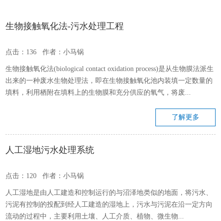
生物接触氧化法-污水处理工程
点击：136 作者：小马锅
生物接触氧化法(biological contact oxidation process)是从生物膜法派生
出来的一种废水生物处理法，即在生物接触氧化池内装填一定数量的
填料，利用栖附在填料上的生物膜和充分供应的氧气，将废...
了解更多
人工湿地污水处理系统
点击：120 作者：小马锅
人工湿地是由人工建造和控制运行的与沼泽地类似的地面，将污水、
污泥有控制的投配到经人工建造的湿地上，污水与污泥在沿一定方向
流动的过程中，主要利用土壤、人工介质、植物、微生物...