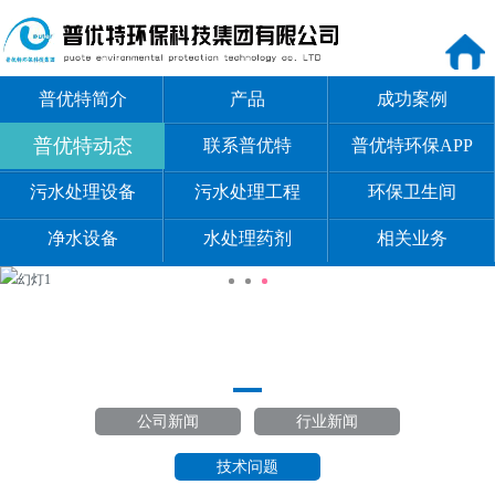
普优特简介
产品
成功案例
普优特动态
联系普优特
普优特环保APP
污水处理设备
污水处理工程
环保卫生间
净水设备
水处理药剂
相关业务
公司新闻
行业新闻
技术问题