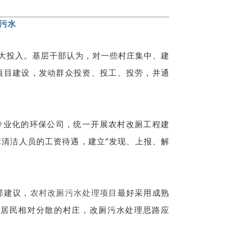
污水
大投入。基层干部认为，对一些村庄集中、建
项目建设，发动群众投资、投工、投劳，并通
业化的环保公司，统一开展农村改厕工程建
清洁人员的工资待遇，建立“发现、上报、解
部建议，
农村改厕污水处理项目
最好采用成熟
于居民相对分散的村庄，改厕污水处理思路应