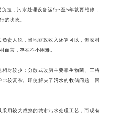
负担，污水处理设备运行3至5年就要维修，
行的状态。
关负责人说，当地财政收入还算可以，但农村
村而言，存在不小困难。
题相对较少；分散式改厕主要靠生物菌、三格
护比较复杂。即使解决了污水的收储问题，因
以采用较为成熟的城市污水处理工艺，而现有