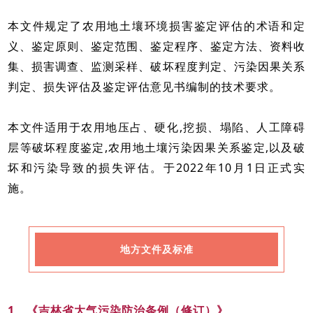
本文件规定了农用地土壤环境损害鉴定评估的术语和定
义、鉴定原则、鉴定范围、鉴定程序、鉴定方法、资料收
集、损害调查、监测采样、破坏程度判定、污染因果关系
判定、损失评估及鉴定评估意见书编制的技术要求。
本文件适用于农用地压占、硬化,挖损、塌陷、人工障碍
层等破坏程度鉴定,农用地土壤污染因果关系鉴定,以及破
坏和污染导致的损失评估。于2022年10月1日正式实
施。
地方文件及标准
1、《吉林省大气污染防治条例（修订）》