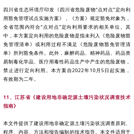
四川省生态环境厅印发《四川省危险废物“点对点”定向利
用豁免管理试点实施方案》，《方案》规定豁免对象为，
全省范围内符合“点对点”定向利用要求的相关单位。其
中，本方案定向利用的危险废物是指未列入《危险废物豁
免管理清单》或利用过程不满足《危险废物豁免管理清
单》所列豁免条件。此外，麻醉药品、精神药品、药品类
易制毒化学品、医疗用毒性药品生产中产生的危险废物，
禁止进行定向利用。本方案自2022年10月5日起实施，
有效期为二年。
11、江苏省《建设用地非确定源土壤污染状况调查技术
指南》
本文件提供了建设用地非确定源土壤污染状况调查原则、
程序、内容、方法和报告编制的技术指导。本文件适用于