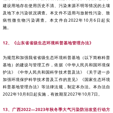
建设用地存在使用历史不清、污染来源不明等情况的土壤
及地下水污染状况调查。本文件不适用与放射性污染、致
病性微生物污染调查。本文件自2022年10月6日起实
施。
12、《山东省省级生态环境科普基地管理办法》
为规范和加强我省省级生态环境科普基地（以下简称科普
基地）的建设与管理工作，依据《中华人民共和国环境保
护法》《中华人民共和国科学技术普及法》《关于进一步
加强环境保护科学技术普及工作的意见》《国家生态环境
科普基地管理办法》等法律法规，制定本办法。本办法自
2022年10月8日起实施，有效期至2027年10月7日。
13、广西2022—2023年秋冬季大气污染防治攻坚行动方