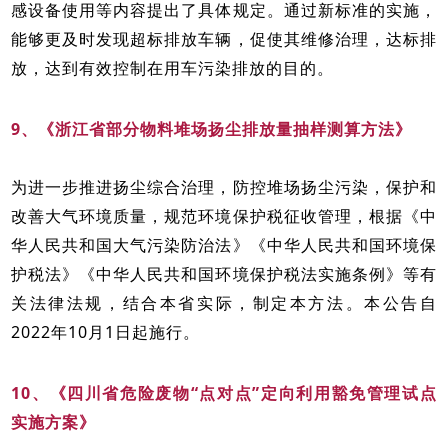
感设备使用等内容提出了具体规定。通过新标准的实施，
能够更及时发现超标排放车辆，促使其维修治理，达标排
放，达到有效控制在用车污染排放的目的。
9、《浙江省部分物料堆场扬尘排放量抽样测算方法》
为进一步推进扬尘综合治理，防控堆场扬尘污染，保护和
改善大气环境质量，规范环境保护税征收管理，根据《中
华人民共和国大气污染防治法》《中华人民共和国环境保
护税法》《中华人民共和国环境保护税法实施条例》等有
关法律法规，结合本省实际，制定本方法。本公告自
2022年10月1日起施行。
10、《四川省危险废物“点对点”定向利用豁免管理试点
实施方案》