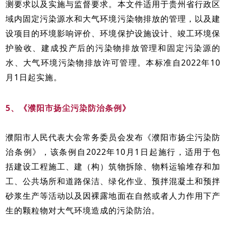
测要求以及实施与监督要求。本文件适用于贵州省行政区
域内固定污染源水和大气环境污染物排放的管理，以及建
设项目的环境影响评价、环境保护设施设计、竣工环境保
护验收、建成投产后的污染物排放管理和固定污染源的
水、大气环境污染物排放许可管理。本标准自2022年10
月1日起实施。
5、《濮阳市扬尘污染防治条例》
濮阳市人民代表大会常务委员会发布《濮阳市扬尘污染防
治条例》，该条例自2022年10月1日起施行，适用于包
括建设工程施工、建（构）筑物拆除、物料运输堆存和加
工、公共场所和道路保洁、绿化作业、预拌混凝土和预拌
砂浆生产等活动以及因裸露地面在自然或者人力作用下产
生的颗粒物对大气环境造成的污染防治。