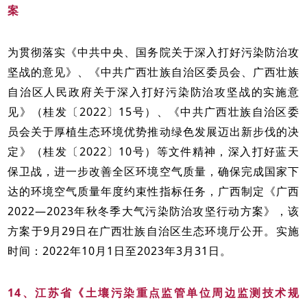
案
为贯彻落实《中共中央、国务院关于深入打好污染防治攻
坚战的意见》、《中共广西壮族自治区委员会、广西壮族
自治区人民政府关于深入打好污染防治攻坚战的实施意
见》（桂发〔2022〕15号）、《中共广西壮族自治区委
员会关于厚植生态环境优势推动绿色发展迈出新步伐的决
定》（桂发〔2022〕10号）等文件精神，深入打好蓝天
保卫战，进一步改善全区环境空气质量，确保完成国家下
达的环境空气质量年度约束性指标任务，广西制定《广西
2022—2023年秋冬季大气污染防治攻坚行动方案》，该
方案于9月29日在广西壮族自治区生态环境厅公开。实施
时间：2022年10月1日至2023年3月31日。
14、江苏省《土壤污染重点监管单位周边监测技术规