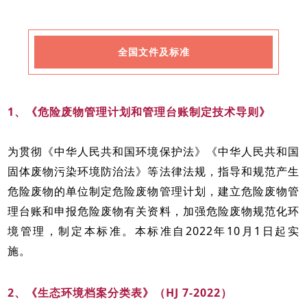
全国文件及标准
1、《危险废物管理计划和管理台账制定技术导则》
为贯彻《中华人民共和国环境保护法》《中华人民共和国
固体废物污染环境防治法》等法律法规，指导和规范产生
危险废物的单位制定危险废物管理计划，建立危险废物管
理台账和申报危险废物有关资料，加强危险废物规范化环
境管理，制定本标准。本标准自2022年10月1日起实
施。
2、《生态环境档案分类表》（HJ 7-2022）