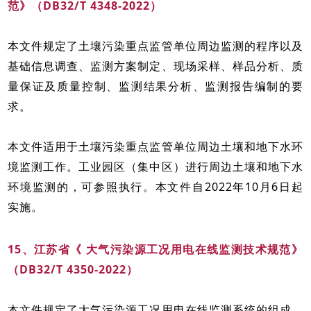
范》（DB32/T 4348-2022）
本文件规定了土壤污染重点监管单位周边监测的程序以及
基础信息调查、监测方案制定、现场采样、样品分析、质
量保证及质量控制、监测结果分析、监测报告编制的要
求。
本文件适用于土壤污染重点监管单位周边土壤和地下水环
境监测工作。工业园区（集中区）进行周边土壤和地下水
环境监测的，可参照执行。本文件自2022年10月6日起
实施。
15、江苏省《 大气污染源工况用电在线监测技术规范》
（DB32/T 4350-2022）
本文件规定了大气污染源工况用电在线监测系统的组成、