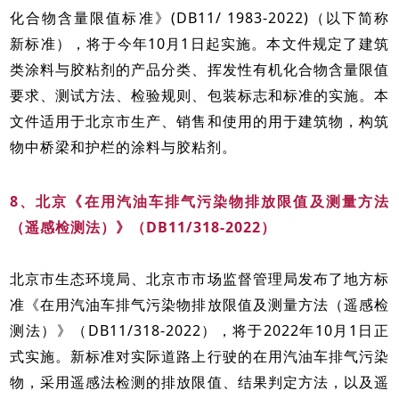
化合物含量限值标准》(DB11/ 1983-2022)（以下简称
新标准），将于今年10月1日起实施。本文件规定了建筑
类涂料与胶粘剂的产品分类、挥发性有机化合物含量限值
要求、测试方法、检验规则、包装标志和标准的实施。本
文件适用于北京市生产、销售和使用的用于建筑物，构筑
物中桥梁和护栏的涂料与胶粘剂。
8、北京《在用汽油车排气污染物排放限值及测量方法
（遥感检测法）》（DB11/318-2022）
北京市生态环境局、北京市市场监督管理局发布了地方标
准《在用汽油车排气污染物排放限值及测量方法（遥感检
测法）》（DB11/318-2022），将于2022年10月1日正
式实施。新标准对实际道路上行驶的在用汽油车排气污染
物，采用遥感法检测的排放限值、结果判定方法，以及遥