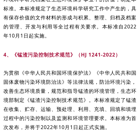
标准。本标准规定了生态环境科学研究工作中产生的，具
有保存价值的文件材料的形成与积累、整理、归档及档案
的管理、开发与利用等全过程有关要求。本标准自2022
年10月1日起实施。
4、《锰渣污染控制技术规范》（HJ 1241-2022）
为贯彻《中华人民共和国环境保护法》《中华人民共和国
固体废物污染环境防治法》等法律法规，防治环境污染，
改善生态环境质量，规范和指导锰渣的环境管理，生态环
境部制定《锰渣污染控制技术规范》。本标准规定了锰渣
在收集、贮存、运输、预处理、利用、充填、回填和填埋
过程中的污染控制以及监测和环境管理要求。本标准为首
次发布，并将于2022年10月1日起正式实施。