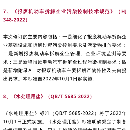
7、《报废机动车拆解企业污染控制技术规范》（HJ
348-2022）
本次修订的主要内容包括：一是细化了报废机动车拆解企
业基础设施和拆解过程污染控制要求及污染物排放要求；
二是新增报废机动车拆解企业管理、企业环境监测等要
求；三是新增报废电动汽车拆解全过程污染控制要求；四
是新增附录A，对报废机动车主要拆解产物特性及去向提
出要求。本标准自2022年10月1日起实施。
8、《水处理用盐》（QB/T 5685-2022）
《水处理用盐》标准（QB/T 5685-2022）将于2022年
10月1日正式实施。《水处理用盐》标准明确规定了制备
含氯消毒剂的用盐，应以未加碘的精制食用盐或精制工业