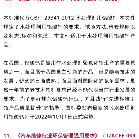
本标准代替GB/T 29341-2012 水处理剂用铝酸钙.本文件
规定了水处理剂用铝酸钙的要求、试验方法,检验规则以
及标志,标签和包装。本文件适用于水处理剂用铝酸钙产
品。
在我国，铝酸钙是被用作水处理剂聚氢化铝生产的重要原
料之一，而且属于我国自主创新的产品。但是随着技术的
发展，铲艺的日渐成熟，而且面对国际化的竞争需求，显
然十年前的老技术指标要求已经不能代表当前行业发展的
要求。为了更好规范铝酸钙行业，并且践行”先进标准引
领产品质量提升"的指导，国标委发布最新的《水处理剂
用铝酸钙》于2022年10月1日正式实施。
11、《汽车维修行业环保管理通用要求》（T/ACEF 039