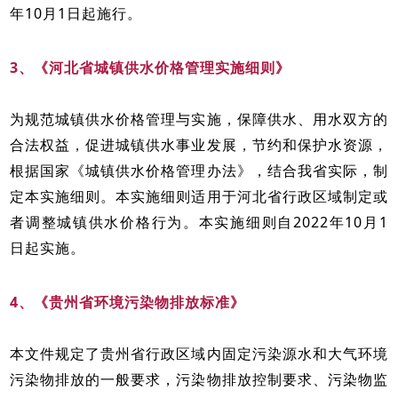
年10月1日起施行。
3、《河北省城镇供水价格管理实施细则》
为规范城镇供水价格管理与实施，保障供水、用水双方的
合法权益，促进城镇供水事业发展，节约和保护水资源，
根据国家《城镇供水价格管理办法》，结合我省实际，制
定本实施细则。本实施细则适用于河北省行政区域制定或
者调整城镇供水价格行为。本实施细则自2022年10月1
日起实施。
4、《贵州省环境污染物排放标准》
本文件规定了贵州省行政区域内固定污染源水和大气环境
污染物排放的一般要求，污染物排放控制要求、污染物监