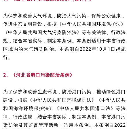
为保护和改善大气环境，防治大气污染，保障公众健康，
促进生态文明建设，根据《中华人民共和国环境保护法》
《中华人民共和国大气污染防治法》等有关法律、行政法
规，结合本省实际，制定本条例。本条例适用于本省行政
区域内的大气污染防治。本条例自2022年10月1日起施
行。
2、《河北省港口污染防治条例》
为了保护和改善生态环境，防治港口污染，推动绿色港口
建设，根据《中华人民共和国环境保护法》《中华人民共
和国海洋环境保护法》《中华人民共和国港口法》等法
律、行政法规，结合本省实际，制定本条例。本省港口污
染防治及其监督管理活动，适用本条例。本条例自2022