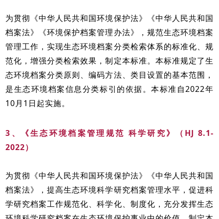
为贯彻《中华人民共和国环境保护法》《中华人民共和国
档案法》《环境保护档案管理办法》，规范生态环境档案
管理工作，实现生态环境档案分类检索体系的标准化、规
范化，增强分类检索效果，制定本标准。本标准规定了生
态环境档案分类原则、编码方法、类目设置的基本范围，
是生态环境档案信息分类标引的依据。本标准自2022年
10月1日起实施。
3、《生态环境档案管理规范 科学研究》（HJ 8.1-
2022）
为贯彻《中华人民共和国环境保护法》《中华人民共和国
档案法》，提高生态环境科学研究档案管理水平，促进科
学研究档案工作规范化、科学化、制度化，充分发挥生态
环境科学研究档案在生态环境保护事业中的价值，制定本