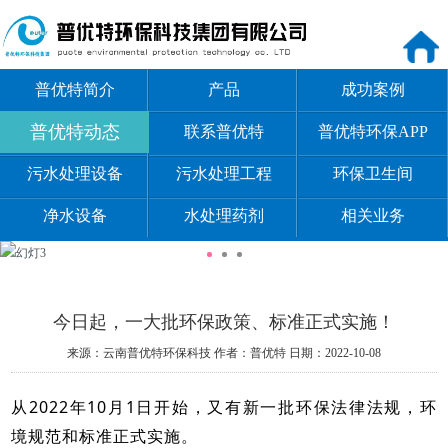
普优特简介
产品
成功案例
普优特动态
联系普优特
普优特环保APP
污水处理设备
污水处理工程
环保卫生间
净水设备
水处理药剂
相关业务
今日起，一大批环保政策、标准正式实施！
来源：云南普优特环保科技
作者：普优特
日期：2022-10-08
从2022年10月1日开始，又有新一批环保法律法规，环
境规范和标准正式实施。