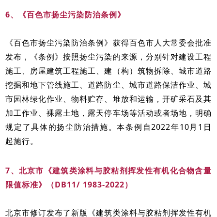
6、《百色市扬尘污染防治条例》
《百色市扬尘污染防治条例》获得百色市人大常委会批准
发布，《条例》按照扬尘污染的来源，分别针对建设工程
施工、房屋建筑工程施工、建（构）筑物拆除、城市道路
挖掘和地下管线施工、道路防尘、城市道路保洁作业、城
市园林绿化作业、物料贮存、堆放和运输，开矿采石及其
加工作业、裸露土地，露天停车场等活动或者场地，明确
规定了具体的扬尘防治措施。本条例自2022年10月1日
起施行。
7、北京市《建筑类涂料与胶粘剂挥发性有机化合物含量
限值标准》（DB11/ 1983-2022）
北京市修订发布了新版《建筑类涂料与胶粘剂挥发性有机