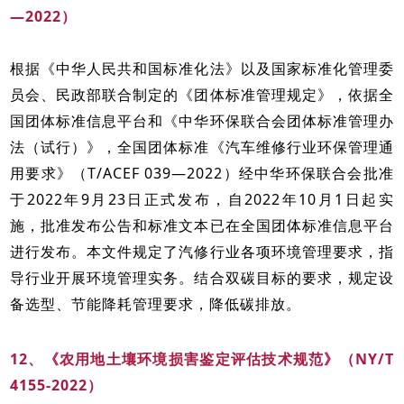
—2022）
根据《中华人民共和国标准化法》以及国家标准化管理委
员会、民政部联合制定的《团体标准管理规定》，依据全
国团体标准信息平台和《中华环保联合会团体标准管理办
法（试行）》，全国团体标准《汽车维修行业环保管理通
用要求》（T/ACEF 039—2022）经中华环保联合会批准
于2022年9月23日正式发布，自2022年10月1日起实
施，批准发布公告和标准文本已在全国团体标准信息平台
进行发布。本文件规定了汽修行业各项环境管理要求，指
导行业开展环境管理实务。结合双碳目标的要求，规定设
备选型、节能降耗管理要求，降低碳排放。
12、《农用地土壤环境损害鉴定评估技术规范》（NY/T
4155-2022）