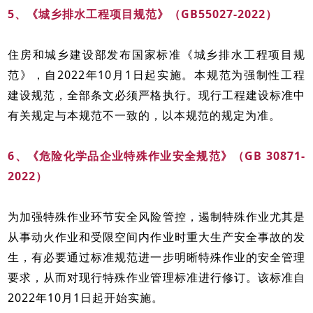
5、《城乡排水工程项目规范》（GB55027-2022）
住房和城乡建设部发布国家标准《城乡排水工程项目规
范》，自2022年10月1日起实施。本规范为强制性工程
建设规范，全部条文必须严格执行。现行工程建设标准中
有关规定与本规范不一致的，以本规范的规定为准。
6、《危险化学品企业特殊作业安全规范》（GB 30871-
2022）
为加强特殊作业环节安全风险管控，遏制特殊作业尤其是
从事动火作业和受限空间内作业时重大生产安全事故的发
生，有必要通过标准规范进一步明晰特殊作业的安全管理
要求，从而对现行特殊作业管理标准进行修订。该标准自
2022年10月1日起开始实施。