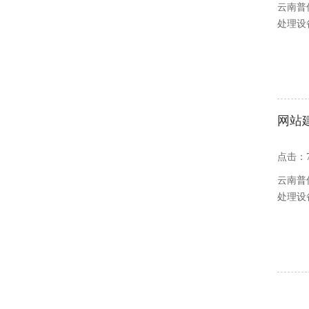
云南普
处理设
网站
点击：
云南普
处理设