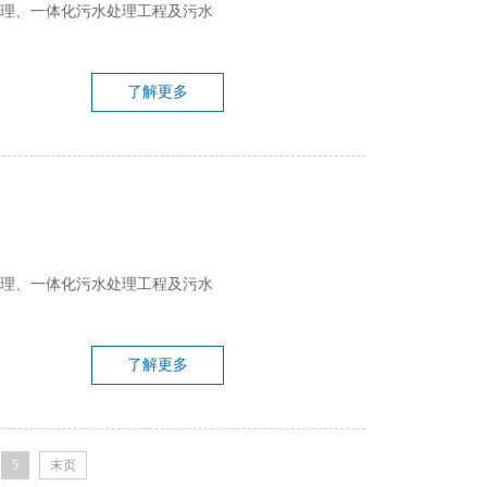
处理、一体化污水处理工程及污水
了解更多
处理、一体化污水处理工程及污水
了解更多
5
末页