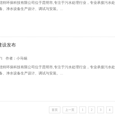
优特环保科技有限公司位于昆明市,专注于污水处理行业，专业承接污水
备、净水设备生产设计、调试与安装。...
建设发布
71 作者：小马锅
优特环保科技有限公司位于昆明市,专注于污水处理行业，专业承接污水
备、净水设备生产设计、调试与安装。...
首页
上一页
1
2
3
4