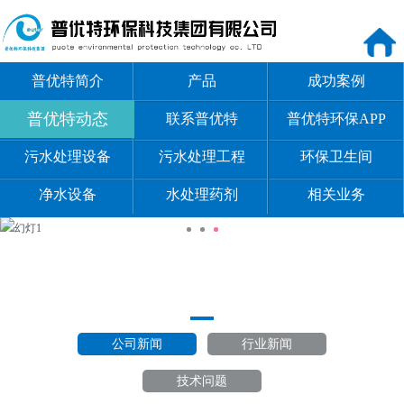
普优特简介
产品
成功案例
普优特动态
联系普优特
普优特环保APP
污水处理设备
污水处理工程
环保卫生间
净水设备
水处理药剂
相关业务
公司新闻
行业新闻
技术问题