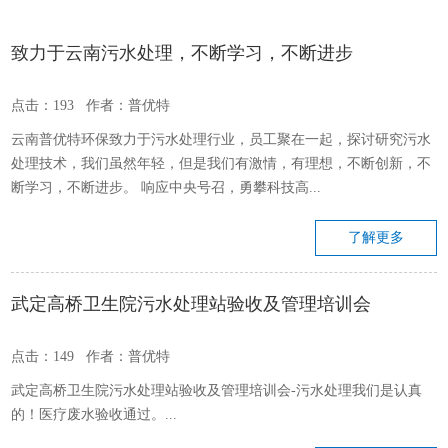
致力于云南污水处理，不断学习，不断进步
点击：193 作者：普优特
云南普优特环保致力于污水处理行业，员工聚在一起，探讨研究污水
处理技术，我们虽然年轻，但是我们有激情，有理想，不断创新，不
断学习，不断进步。 响应中央号召，勇攀科技高...
了解更多
武定高桥卫生院污水处理站验收及管理培训会
点击：149 作者：普优特
武定高桥卫生院污水处理站验收及管理培训会-污水处理我们是认真
的！医疗废水验收通过。...