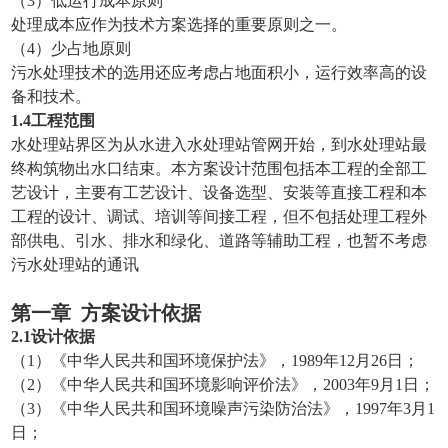
（3）低运行成本原则
处理成本应作为技术方案选择的重要原则之一。
（4）少占地原则
污水处理技术的选用还应考虑占地面积小，运行效率高的设
备和技术。
1.4工程范围
水处理站界区为从水进入水处理站管网开始，到水处理站最
终构筑物出水口结束。本方案设计范围包括本工程的全部工
艺设计，主要有工艺设计、设备选型、安装等直接工程和本
工程的设计、调试、培训等间接工程，但不包括处理工程外
部供电、引水、排水和绿化、道路等辅助工程，也暂不考虑
污水处理站的通讯
第一章
方案设计依据
2.
1设计依据
（1）《中华人民共和国环境保护法》，1989年12月26日；
（2）《中华人民共和国环境影响评价法》，2003年9月1日；
（3）《中华人民共和国环境噪声污染防治法》，1997年3月1
日；