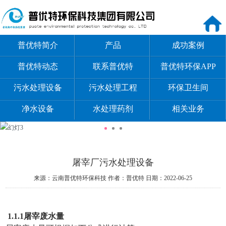
普优特简介
产品
成功案例
普优特动态
联系普优特
普优特环保APP
污水处理设备
污水处理工程
环保卫生间
净水设备
水处理药剂
相关业务
屠宰厂污水处理设备
来源：云南普优特环保科技
作者：普优特
日期：2022-06-25
1.1.1屠宰废水量