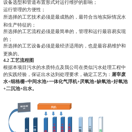
设备选型和管道布置形式对运行维护的影响；
运行管理的方便性；
所选择的工艺技术必须是最成熟的，最符合当地实际情况水
和生产特征的；
所选择的工艺流程必须是最简单的，管理和运行最容易实现
的；
所选择的工艺设备必须是最经济适用的，也是最容易维护和
更换的。
4.2 工艺流程图
根据本项目污水的水质特点及我公司在类似污水处理工程中
的实践经验，保证出水达到处理要求，确定工艺为：
屠宰废
水
+细格栅+中间水池+一体化气浮机+厌氧池+缺氧池+好氧池
+二沉池
+
出水
。