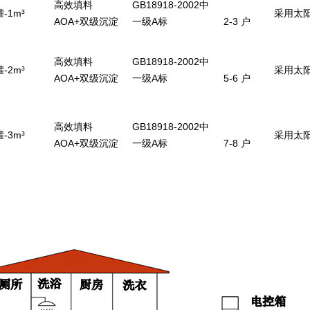
高效填料
GB18918-2002中
-1m³
采用太
AOA+双级沉淀
一级A标
2-3 户
高效填料
GB18918-2002中
-2m³
采用太
AOA+双级沉淀
一级A标
5-6 户
高效填料
GB18918-2002中
-3m³
采用太
AOA+双级沉淀
一级A标
7-8 户