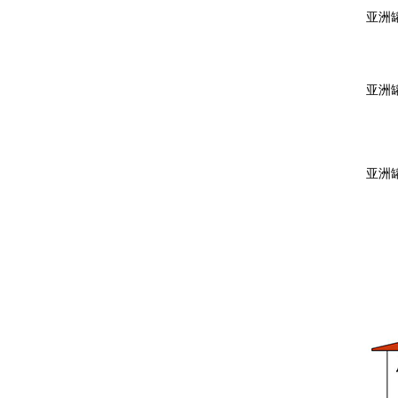
亚洲罐
亚洲罐
亚洲罐