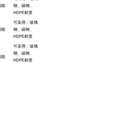
阳能
钢、碳钢、
HDPE材质
可采用：玻璃
阳能
钢、碳钢、
HDPE材质
可采用：玻璃
钢、碳钢、
阳能
HDPE材质