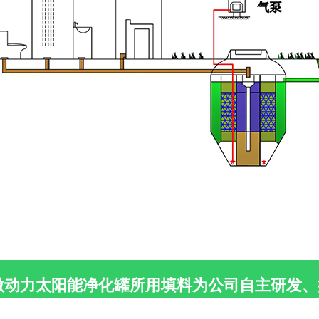
微动力太阳能净化罐所用填料为公司自主研发