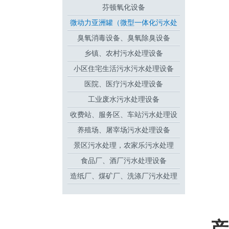
芬顿氧化设备
微动力亚洲罐（微型一体化污水处
臭氧消毒设备、臭氧除臭设备
理设备
乡镇、农村污水处理设备
小区住宅生活污水污水处理设备
医院、医疗污水处理设备
工业废水污水处理设备
收费站、服务区、车站污水处理设
养殖场、屠宰场污水处理设备
备
景区污水处理，农家乐污水处理
食品厂、酒厂污水处理设备
造纸厂、煤矿厂、洗涤厂污水处理
设备
产