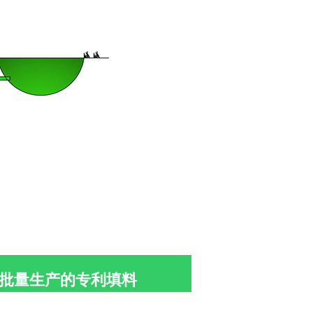
、批量生产的专利填料