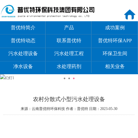
普优特简介
产品
成功案例
普优特动态
联系普优特
普优特环保APP
污水处理设备
污水处理工程
环保卫生间
净水设备
水处理药剂
相关业务
农村分散式小型污水处理设备
来源：云南普优特环保科技
作者：普优特
日期：2023-05-30