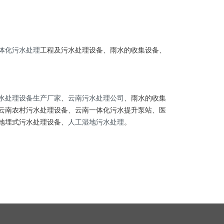
体化污水处理
工程及污水处理设备、雨水的收集设备、
水处理设备生产厂家
、
云南污水处理公司
、雨水的收集
云南农村污水处理设备、云南一体化污水提升泵站、医
地埋式污水处理设备、
人工湿地污水处理
。