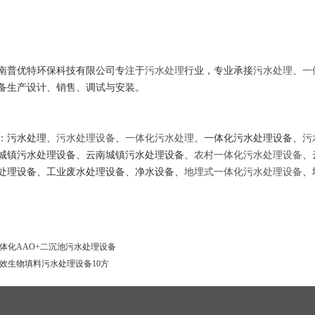
普优特环保科技有限公司专注于
污水处理
行业，专业承接
污水处理
、
一
备生产设计、销售、调试与安装。
：污水处理、
污水处理设备
、
一体化污水处理
、一体化污水处理设备、
污
城镇污水处理设备、云南城镇污水处理设备、
农村一体化污水处理设备
、
处理设备、工业废水处理设备、净水设备、
地埋式一体化污水处理设备
、
体化AAO+二沉池污水处理设备
效生物填料污水处理设备10方