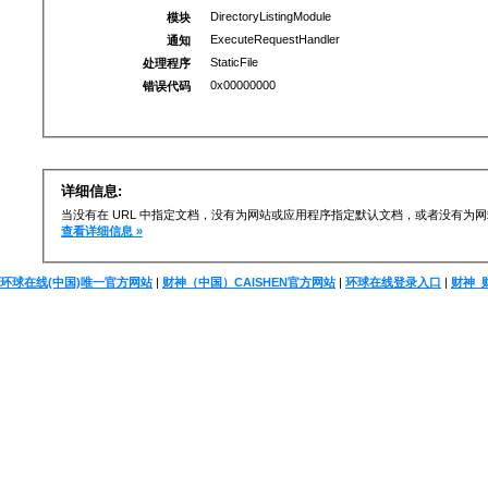
DirectoryListingModule
模块
ExecuteRequestHandler
通知
StaticFile
处理程序
0x00000000
错误代码
详细信息:
当没有在 URL 中指定文档，没有为网站或应用程序指定默认文档，或者没有
查看详细信息 »
环球在线(中国)唯一官方网站
|
财神（中国）CAISHEN官方网站
|
环球在线登录入口
|
财神_