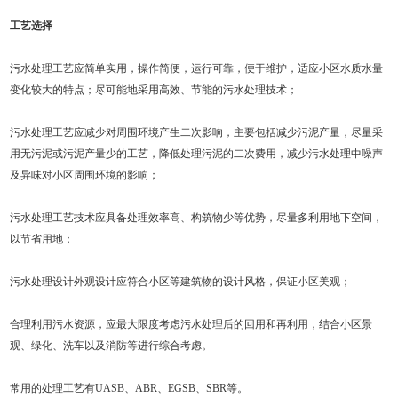
工艺选择
污水处理工艺应简单实用，操作简便，运行可靠，便于维护，适应小区水质水量
变化较大的特点；尽可能地采用高效、节能的污水处理技术；
污水处理工艺应减少对周围环境产生二次影响，主要包括减少污泥产量，尽量采
用无污泥或污泥产量少的工艺，降低处理污泥的二次费用，减少污水处理中噪声
及异味对小区周围环境的影响；
污水处理工艺技术应具备处理效率高、构筑物少等优势，尽量多利用地下空间，
以节省用地；
污水处理设计外观设计应符合小区等建筑物的设计风格，保证小区美观；
合理利用污水资源，应最大限度考虑污水处理后的回用和再利用，结合小区景
观、绿化、洗车以及消防等进行综合考虑。
常用的处理工艺有UASB、ABR、EGSB、SBR等。