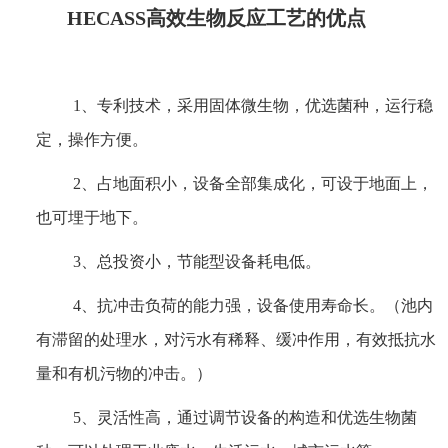
HECASS
高效生物反应工艺的优点
1、专利技术，采用固体微生物，优选菌种，运行稳
定，操作方便。
2、占地面积小，设备全部集成化，可设于地面上，
也可埋于地下。
3、总投资小，节能型设备耗电低。
4、抗冲击负荷的能力强，设备使用寿命长。（池内
有滞留的处理水，对污水有稀释、缓冲作用，有效抵抗水
量和有机污物的冲击。）
5、灵活性高，通过调节设备的构造和优选生物菌