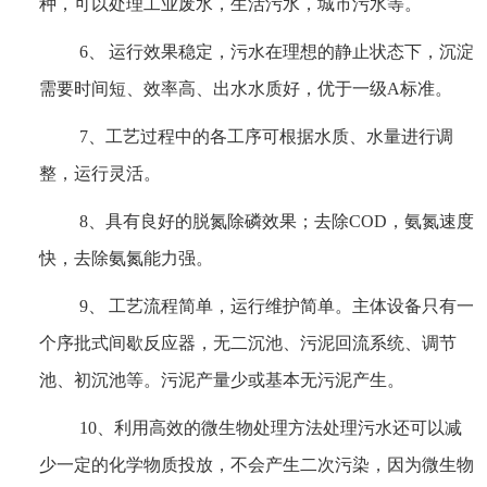
种，可以处理工业废水，生活污水，城市污水等。
6、 运行效果稳定，污水在理想的静止状态下，沉淀
需要时间短、效率高、出水水质好，优于一级A标准。
7、工艺过程中的各工序可根据水质、水量进行调
整，运行灵活。
8、具有良好的脱氮除磷效果；去除COD，氨氮速度
快，去除氨氮能力强。
9、 工艺流程简单，运行维护简单。主体设备只有一
个序批式间歇反应器，无二沉池、污泥回流系统、调节
池、初沉池等。污泥产量少或基本无污泥产生。
10、利用高效的微生物处理方法处理污水还可以减
少一定的化学物质投放，不会产生二次污染，因为微生物