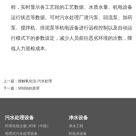
程，实时显示各工艺段的工艺数据、水质水量、机电设备
运行状态等数据。可对污水处理厂潜污泵、回流泵、加药
泵、搅拌机、排泥泵等机电设备进行远程控制以及自动运
行模式下的参数设定，减少人员前往恶劣环境的次数，降
低人力巡检成本。
上一篇：
接触氧化法-污水处理
下一篇：
MBBR的原理
污水处理设备
净水设备
环球在线注册_环球（中国）
净水工程
地埋式污水处理设备
软化水设备