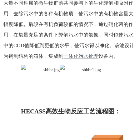
大量不同种属的微生物群落共同参与下的生化降解和吸附作
用，去除污水中的各种有机物质，使污水中的有机物含量大
幅度降低。后段在有机负荷较低的情况下，通过硝化菌的作
用，在氧量充足的条件下降解污水中的氨氮，同时也使污水
中的COD值降低到更低的水平，使污水得以净化。该池设计
为钢制结构的箱体，集成到
一体化污水处理
设备内。
HECASS高效生物反应工艺流程图：